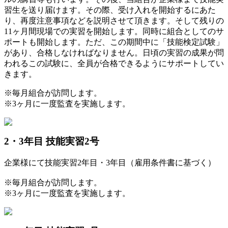
習生を送り届けます。その際、受け入れを開始するにあた
り、再度注意事項などを説明させて頂きます。そして残りの
11ヶ月間現場での実習を開始します。同時に組合としてのサ
ポートも開始します。ただ、この期間中に「技能検定試験」
があり、合格しなければなりません。日頃の実習の成果が問
われるこの試験に、全員が合格できるようにサポートしてい
きます。
※毎月組合が訪問します。
※3ヶ月に一度監査を実施します。
2・3年目 技能実習2号
企業様にて技能実習2年目・3年目（雇用条件書に基づく）
※毎月組合が訪問します。
※3ヶ月に一度監査を実施します。