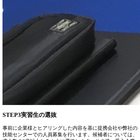
STEP3
実習生の選抜
事前に企業様とヒアリングした内容を基に提携会社や弊社の
技能センターでの人員募集を行います。候補者については、